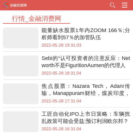
行情_金融消费网
能量缺水股票1年内ZOOM 166％;分
析师看到57％的加管队伍
2022-05-28 19:31:03
Sebi的“认可投资者的注意反应：Net
worth不是FiguritionAumen的代理人
2022-05-28 18:31:04
焦点股票：Nazara Tech，Adani传
输，Manappuram财经，煤炭印度，
Dreddy的
2022-05-28 17:31:04
工匠自动化IPO上市日策略：车辆扰
乱政策可能会受益;预订利润欧尔邦？
2022-05-28 16:31:04