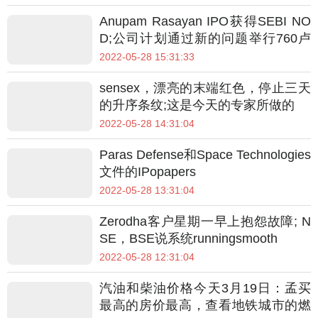
Anupam Rasayan IPO获得SEBI NO
D;公司计划通过新的问题举行760卢
比
2022-05-28 15:31:33
sensex，漂亮的末端红色，停止三天
的升序条纹;这是今天的专家所做的
2022-05-28 14:31:04
Paras Defense和Space Technologies
文件的IPopapers
2022-05-28 13:31:04
Zerodha客户星期一早上抱怨故障; N
SE，BSE说系统runningsmooth
2022-05-28 12:31:04
汽油和柴油价格今天3月19日：孟买
最高的房价最高，查看地铁城市的燃