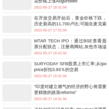
花价格上涨Augurswell
2022-05-27 18:31:04
在开放交易开始后，黄金价格下跌，
历史新高的11,700卢比;可能在麦克索
队达到45,200
2022-05-27 17:31:04
MTAR TECH IPO：通过BSE查看股
票分配状态，注册商网站;灰色市场溢
价，列表
2022-05-27 16:31:04
SURYODAY SFB股票上市汇率;从Ipo
price折扣3.93％的交易
2022-05-27 15:31:04
“印度对建立燃气的经济的野心将需要
更精致的政策reforms”
2022-05-27 14:31:34