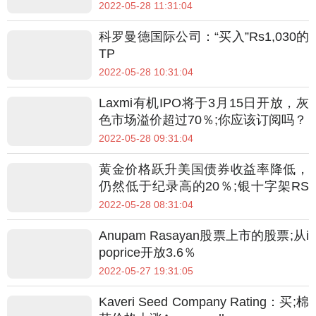
油价格
2022-05-28 11:31:04
科罗曼德国际公司：“买入”Rs1,030的
TP
2022-05-28 10:31:04
Laxmi有机IPO将于3月15日开放，灰
色市场溢价超过70％;你应该订阅吗？
2022-05-28 09:31:04
黄金价格跃升美国债券收益率降低，
仍然低于纪录高的20％;银十字架RS
65,000 Perkg
2022-05-28 08:31:04
Anupam Rasayan股票上市的股票;从i
poprice开放3.6％
2022-05-27 19:31:05
Kaveri Seed Company Rating：买;棉