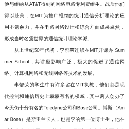
他与维纳从AT&T得到的网络电路专利费维生。战后他们
得以赴美，在MIT为推广维纳的统计通信分析理论的应
用不遗余力，并在电路网络设计和综合方面成果卓然，
形成当时名震世界的通信统计理论学派。
从上世纪50年代初，李郁荣连续在MIT开课办 Sum
mer School，其讲座影响广泛，极大的促进了通信网
络、计算机网络和无线网络等技术的发展。
李郁荣的学生中有许多留在MIT执教，他们都是现
代控制和通信历史上赫赫有名的权威，其中两人创办了
今天仍十分有名的Teledyne公司和Bose公司。博斯（Am
ar Bose）是斯里兰卡人，也是李的第一位博士生，他在