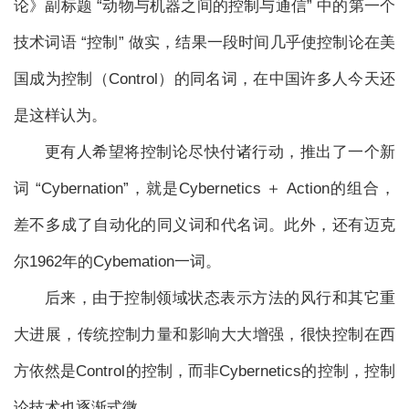
论》副标题 “动物与机器之间的控制与通信” 中的第一个
技术词语 “控制” 做实，结果一段时间几乎使控制论在美
国成为控制（Control）的同名词，在中国许多人今天还
是这样认为。
更有人希望将控制论尽快付诸行动，推出了一个新
词 “Cybernation”，就是Cybernetics ＋ Action的组合，
差不多成了自动化的同义词和代名词。此外，还有迈克
尔1962年的Cybemation一词。
后来，由于控制领域状态表示方法的风行和其它重
大进展，传统控制力量和影响大大增强，很快控制在西
方依然是Control的控制，而非Cybernetics的控制，控制
论技术也逐渐式微。