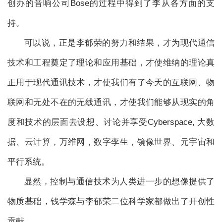
创办的音响公司Bose的过程中得到了李从各方面的支
持。
可以说，正是李郁荣的努力和结果，才为现代通信
技术和工程奠定了理论和应用基础，才使维纳的理论真
正用于现代通讯技术，才使我们有了今天的互联网、物
联网和无处不在的无线通讯，才使我们能够从现实的角
度和技术的层面去设想、讨论并享受Cyberspace, 大数
据、云计算，万维网，数字孪生，镜像世界、元宇宙和
平行系统。
显然，控制与通信技术为人类进一步的想像提供了
物质基础，钱学森与李郁荣二位科学家都做出了开创性
贡献。