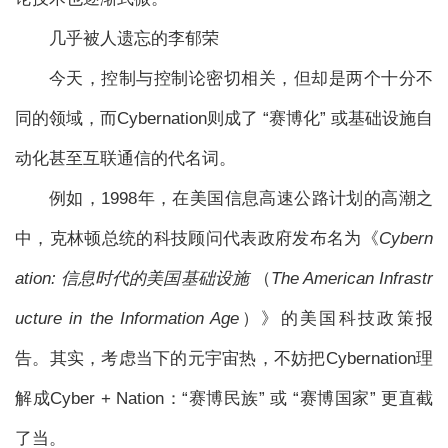
几乎被人遗忘的李郁荣
今天，控制与控制论密切相关，但却是两个十分不
同的领域，而Cybernation则成了 “赛博化” 或基础设施自
动化甚至互联通信的代名词。
例如，1998年，在美国信息高速公路计划的高潮之
中，克林顿总统的科技顾问代表政府发布名为《
Cybern
ation: 信息时代的美国基础设施
（
The American Infrastr
ucture in the Information Age
）》的美国科技政策报
告。其实，考虑当下的元宇宙热，不妨把Cybernation理
解成Cyber + Nation：“赛博民族” 或 “赛博国家” 更直截
了当。