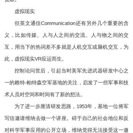
虚拟现实
但英文通信Communication还有另外几个重要的含
义，比如传媒、人与人之间的交流、人与物之间的交
互，用当下的热词差不多就是人机交互或脑机交互，为
此，虚拟现实VR应运而生。
控制论问世后，引起当时美军先进武器研发中心之
一的赖特-帕特森空军基地的关注，启发了一些军事和技
术人员对空间和时间有了新的想法。
为了进一步厘清研发思路，1953年，基地一位将军
写信邀请维纳去做一个讲座。碍于自己的社会地位和反
对科学军事应用的公开立场，维纳觉得无法接受这一邀