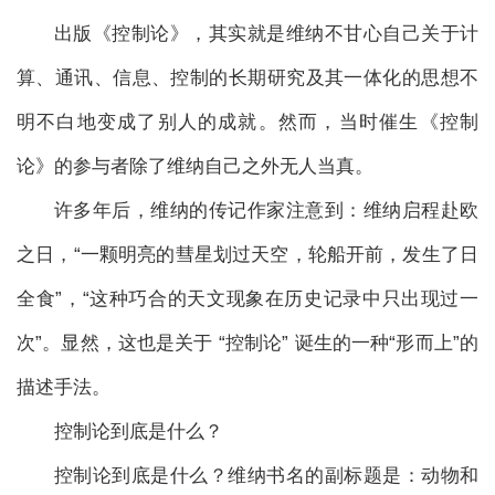
出版《控制论》，其实就是维纳不甘心自己关于计
算、通讯、信息、控制的长期研究及其一体化的思想不
明不白地变成了别人的成就。然而，当时催生《控制
论》的参与者除了维纳自己之外无人当真。
许多年后，维纳的传记作家注意到：维纳启程赴欧
之日，“一颗明亮的彗星划过天空，轮船开前，发生了日
全食”，“这种巧合的天文现象在历史记录中只出现过一
次”。显然，这也是关于 “控制论” 诞生的一种“形而上”的
描述手法。
控制论到底是什么？
控制论到底是什么？维纳书名的副标题是：动物和