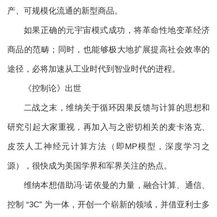
产、可规模化流通的新型商品。
如果正确的元宇宙模式成功，将革命性地变革经济
商品的范畴；同时，也能够极大地扩展提高社会效率的
途径，必将加速从工业时代到智业时代的进程。
《控制论》出世
二战之末，维纳关于循环因果反馈与计算的思想和
研究引起大家重视，再加入与之密切相关的麦卡洛克、
皮茨人工神经元计算方法（即MP模型，深度学习之
源），很快成为美国学界和军界关注的热点。
维纳本想借助冯·诺依曼的力量，融合计算、通信、
控制 “3C” 为一体，开创一个崭新的领域，并借亚利士多