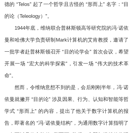
德的 “Telos” 起了一个哲学且古怪的 “形而上” 名字：“目
的论（Teleology）”。
1944年底，维纳联合普林斯顿高等研究院的冯·诺依
曼和哈佛大学负责研制Mark计算机的艾肯教授，邀请了
一批学者赴普林斯顿召开 “目的论学会” 首次会议，希望
开展一场 “宏大的科学探索”，引发一场 “伟大的技术革
命”。
然而，令维纳意想不到的是，会后刚刚半年，冯·诺
依曼就撇开 “目的论” 涉及因果、行为、认知和智能等哲
学式 “形而上” 的内容，提出了他关于数字计算机的报
告，即著名的 “冯·诺依曼结构”，为通用数字计算指明了