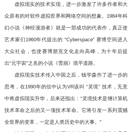
虚拟现实的技术实现，进一步激发了许多作者和大
众原有的对软件虚拟世界和网络空间的想象。1984年科
幻小说《神经漫游者》就是一部成功的代表作，真正使
艺术家们1960年代提出的 “Cyberspace” 赛博空间进入
大众社会，也使赛博朋克文化走向高峰，为十年后提
出“元宇宙”之名的小说《雪崩》填平道路。
虚拟现实技术传入中国之后，钱学森作了进一步的
思考，在1990年的信中认为VR该叫 “灵境” 技术，无意
中将虚拟现实升华，后来还指出：“灵境技术是继计算机
技术革命之后的又一项技术革命。它将引发一系列震撼
全世界的变革，一定是人类历史中的大事。”