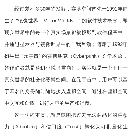
经过差不多30年的发酵，赛博空间首先于1991年催
生了 “镜像世界（Mirror Worlds）” 的软件技术概念，即
现实世界中的每一个真实场景都被投影到软件程序中，
并通过显示器与镜像世界中的自我互动；随即于1992年
衍生出 “元宇宙” 的赛博朋克（Cyberpunk）文学术语，
始作俑者就是科幻小说《雪崩》，实际就是一个平行于
真实世界的社会化赛博空间。在元宇宙中，用户可以基
于匿名的身份随时随地接入虚拟空间，通过在虚拟空间
中交互和创造，进行内容的生产和消费。
这一切的本质，就是试图把过去无法商品化的注意
力（Attention）和信用度（Trust）转化为可批量化生