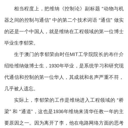
相当程度上，把维纳《控制论》副标题 “动物与机
器之间的控制与通信” 中的第二个技术词语 “通信” 做实
的还是一个中国人，就是维纳在工程领域的第一位博士
毕业生李郁荣。
生于澳门的李郁荣由时任MIT工学院院长的布什介
绍给维纳做博士生，1930年毕业，是系统学习和研究现
代通信和控制的第一位华人，其成就和名声严重不符，
几乎被人遗忘。
实际上，李郁荣的工作是维纳进入工程领域的 “桥
梁” 和 “通道”，这也是1936年维纳来清华任教一年的主
要原因之一。因为离开了李，他在电路网络方面的思考