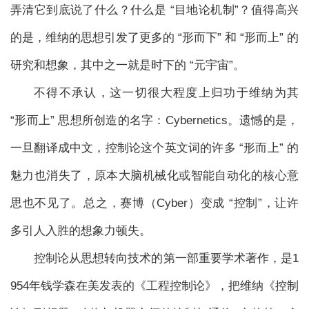
弄清它到底说了什么？什么是 “目地论机制”？值得高兴
的是，维纳的思想引发了更多的 “形而下” 和 “形而上” 的
研究和想象，其中之一就是时下的 “元宇宙”。
不得不承认，这一切很大程度上归功于维纳为其
“形而上” 思想所创造的名字：Cybernetics。遗憾的是，
一旦翻译成中文，控制论这个英文词的许多 “形而上” 的
魅力也消失了，原本大脑机械化或智能自动化的核心意
思也不见了。总之，赛博（Cyber）变成 “控制”，让许
多引人入胜的想象力顿失。
控制论从思想转向技术的第一部重要学术著作，是1
954年钱学森在美发表的《工程控制论》，把维纳《控制