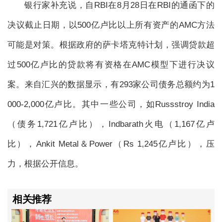
银行家补充说，自RBI在8月28日在RBI的通函下的
决议截止日期，以500亿卢比以上所有资产的AMC方法
可能是对策。根据政府的萨卡塔克特计划，强调贷款超
过500亿卢比的贷款将有资格在AMC模型下进行决议
案。来自汇兴的数据显示，有293家公司债务总额约为1
000-2,000亿卢比。其中一些公司，如Russstroy India
（债务1,721亿卢比），Indbarath火电（1,167亿卢
比），Ankit Metal＆Power（Rs 1,245亿卢比），压
力，根据公开信息。
相关推荐