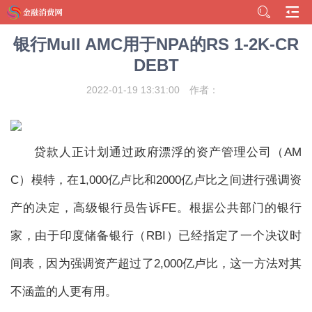
银行Mull AMC用于NPA的RS 1-2K-CR
DEBT
2022-01-19 13:31:00
作者：
贷款人正计划通过政府漂浮的资产管理公司（AM
C）模特，在1,000亿卢比和2000亿卢比之间进行强调资
产的决定，高级银行员告诉FE。根据公共部门的银行
家，由于印度储备银行（RBI）已经指定了一个决议时
间表，因为强调资产超过了2,000亿卢比，这一方法对其
不涵盖的人更有用。