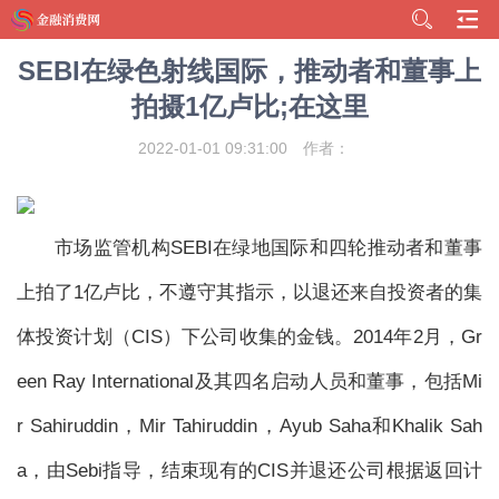
SEBI在绿色射线国际，推动者和董事上
拍摄1亿卢比;在这里
2022-01-01 09:31:00
作者：
市场监管机构SEBI在绿地国际和四轮推动者和董事
上拍了1亿卢比，不遵守其指示，以退还来自投资者的集
体投资计划（CIS）下公司收集的金钱。2014年2月，Gr
een Ray International及其四名启动人员和董事，包括Mi
r Sahiruddin，Mir Tahiruddin，Ayub Saha和Khalik Sah
a，由Sebi指导，结束现有的CIS并退还公司根据返回计