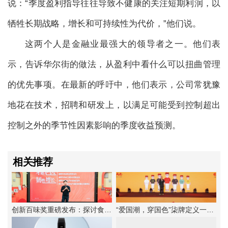
说：“季度盈利指导往往导致不健康的关注短期利润，以
牺牲长期战略，增长和可持续性为代价，”他们说。
这两个人是金融业最强大的领导者之一。他们表
示，告诉华尔街的做法，从盈利中看什么可以扭曲管理
的优先事项。在最新的呼吁中，他们表示，公司常犹豫
地花在技术，招聘和研发上，以满足可能受到控制超出
控制之外的季节性因素影响的季度收益预测。
相关推荐
创新百味奖重磅发布：探讨食品企业韧性增长法则
“爱国潮，穿国色”柒牌定义一种新的中华时尚