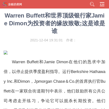
Warren Buffett和世界顶级银行家Jami
e Dimon为投资者的缘故致敬;这是谁是
谁
2021-12-04 19:31:01
作者：
Warren Buffett和Jamie Dimon在他们的恳求中加
倍，以停止提供季度盈利指导。运行Berkshire Hathawa
y Inc.和Dimon，Jpmorgan Chase＆Co.的首席执行官Bu
ffett在一家联合街道期刊中表示，他们鼓励所有公共公
司考虑走开练习，争论它可以扼杀长期投资。他们