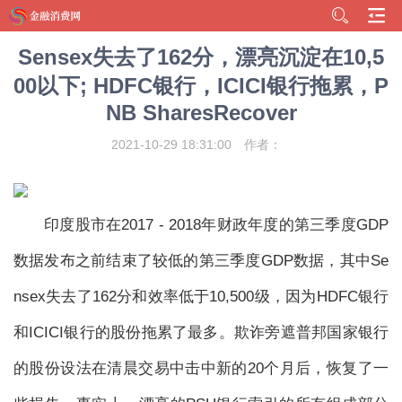
Sensex失去了162分，漂亮沉淀在10,5
00以下; HDFC银行，ICICI银行拖累，P
NB SharesRecover
2021-10-29 18:31:00
作者：
印度股市在2017 - 2018年财政年度的第三季度GDP
数据发布之前结束了较低的第三季度GDP数据，其中Se
nsex失去了162分和效率低于10,500级，因为HDFC银行
和ICICI银行的股份拖累了最多。欺诈旁遮普邦国家银行
的股份设法在清晨交易中击中新的20个月后，恢复了一