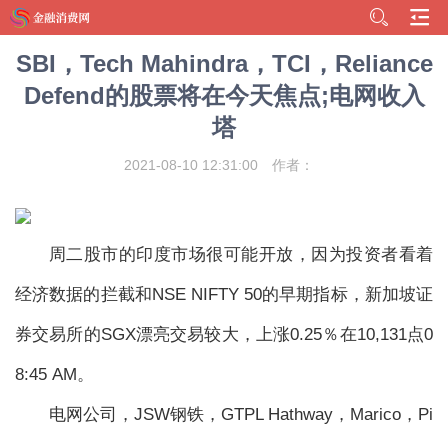
SBI，Tech Mahindra，TCI，Reliance
Defend的股票将在今天焦点;电网收入
塔
2021-08-10 12:31:00
作者：
周二股市的印度市场很可能开放，因为投资者看着
经济数据的拦截和NSE NIFTY 50的早期指标，新加坡证
券交易所的SGX漂亮交易较大，上涨0.25％在10,131点0
8:45 AM。
电网公司，JSW钢铁，GTPL Hathway，Marico，Pi