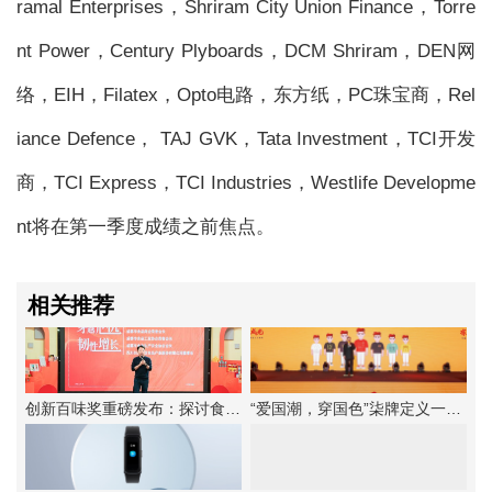
ramal Enterprises，Shriram City Union Finance，Torre
nt Power，Century Plyboards，DCM Shriram，DEN网
络，EIH，Filatex，Opto电路，东方纸，PC珠宝商，Rel
iance Defence， TAJ GVK，Tata Investment，TCI开发
商，TCI Express，TCI Industries，Westlife Developme
nt将在第一季度成绩之前焦点。
相关推荐
创新百味奖重磅发布：探讨食品企业韧性增长法则
“爱国潮，穿国色”柒牌定义一种新的中华时尚