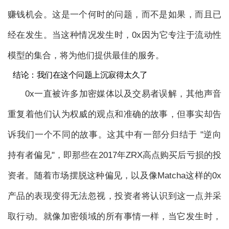
赚钱机会。这是一个何时的问题，而不是如果，而且已
经在发生。当这种情况发生时，0x因为它专注于流动性
模型的集合，将为他们提供最佳的服务。
结论：我们在这个问题上沉寂得太久了
0x一直被许多加密媒体以及交易者误解，其他声音
重复着他们认为权威的观点和准确的故事，但事实却告
诉我们一个不同的故事。这其中有一部分归结于 "逆向
持有者偏见"，即那些在2017年ZRX高点购买后亏损的投
资者。随着市场摆脱这种偏见，以及像Matcha这样的0x
产品的表现变得无法忽视，投资者将认识到这一点并采
取行动。就像加密领域的所有事情一样，当它发生时，