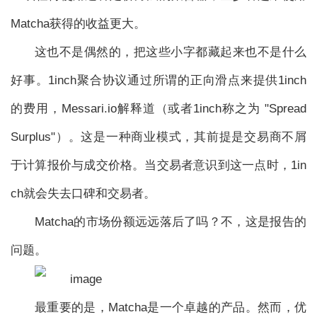
Matcha获得的收益更大。
这也不是偶然的，把这些小字都藏起来也不是什么
好事。1inch聚合协议通过所谓的正向滑点来提供1inch
的费用，Messari.io解释道（或者1inch称之为 "Spread
Surplus"）。这是一种商业模式，其前提是交易商不屑
于计算报价与成交价格。当交易者意识到这一点时，1in
ch就会失去口碑和交易者。
Matcha的市场份额远远落后了吗？不，这是报告的
问题。
最重要的是，Matcha是一个卓越的产品。然而，优