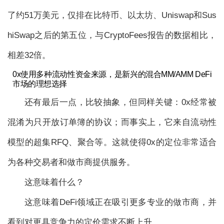
了约51万美元，仅排在比特币、以太坊、Uniswap和Sus
hiSwap之后的第五位，与CryptoFees报告的数据相比，
相差32倍。
0x使用多种流动性资金来源，是新兴的混合MM/AMM DeFi
市场的理想选择
还有最后一点，比较抽象，但同样关键：0x经常被
混淆为只开放订单簿的协议；而事实上，它来自流动性
模型的超集RFQ、聚合等。这就使得0x的定位非常适合
为各种交易者和做市商提供服务。
这意味着什么？
这意味着DeFi领域正在吸引更多专业的做市商，并
看到对更具竞争力的定价需求不断上升。