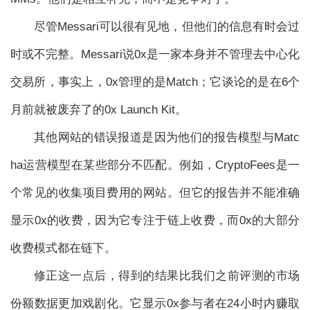
尽管Messari可以很有见地，但他们的信息有时会过
时或不完整。Messari说0x是一家本身并不管理去中心化
交易所，事实上，0x管理的是Match；它谈论的是在6个
月前就被废弃了的0x Launch Kit。
其他网站的错误报道是因为他们的报告模型与Matc
ha运营模型在某些部分不匹配。例如，CryptoFees是一
个常见的收集项目费用的网站。但它的报告并不能准确
显示0x的收费，因为它专注于链上收费，而0x的大部分
收费模式都在链下。
修正这一点后，得到的结果比我们之前评测的市场
份额数据更加戏剧化。它显示0x参与者在24小时内赚取