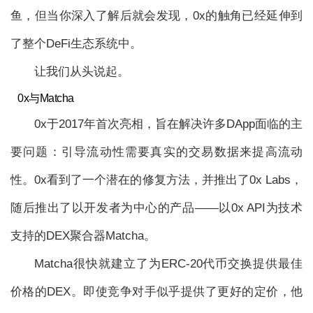
鱼，但当你深入了解后就会发现，0x的触角已经延伸到
了整个DeFi生态系统中。
让我们从头说起。
0x与Matcha
0x于2017年首次亮相，旨在解决许多DApp面临的主
要问题：引导流动性需要真实的交易数据来提高流动
性。0x看到了一个潜在的修复方法，并推出了0x Labs，
随后推出了以开发者为中心的产品——以0x API为技术
支持的DEX聚合器Matcha。
Matcha很快就建立了为ERC-20代币交换提供最佳
价格的DEX。即使竞争对手似乎提供了更好的定价，他