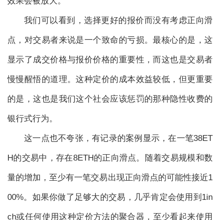
效果会被放大。
我们可以看到，选择更好的报价而没有考虑正向滑
点，对交易者来说是一个致命的亏损。最核心的是，这
显示了成交价格与报价价格的重要性，而这也是交易者
慢慢醒悟的道理。这种定价的成本效益较低，但更重要
的是，这也是我们这个社会应该惩罚的那种隐性收费的
银行式行为。
这一点也不夸张，有记录的案例显示，在一笔38ET
H的交易中，存在8ETH的正向滑点。随着交易规模和数
量的增加，至少有一笔交易出现正向滑点的可能性接近1
00%。如果你做了足够大的交易，几乎肯定会使用到1in
ch或任何使用这种定价方法的聚合器，至少看起来使用