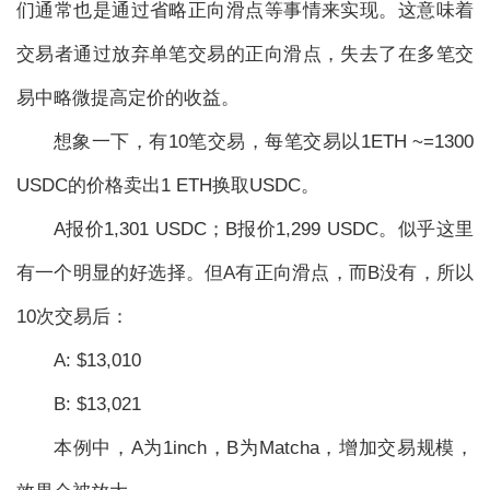
们通常也是通过省略正向滑点等事情来实现。这意味着
交易者通过放弃单笔交易的正向滑点，失去了在多笔交
易中略微提高定价的收益。
想象一下，有10笔交易，每笔交易以1ETH ~=1300
USDC的价格卖出1 ETH换取USDC。
A报价1,301 USDC；B报价1,299 USDC。似乎这里
有一个明显的好选择。但A有正向滑点，而B没有，所以
10次交易后：
A: $13,010
B: $13,021
本例中，A为1inch，B为Matcha，增加交易规模，