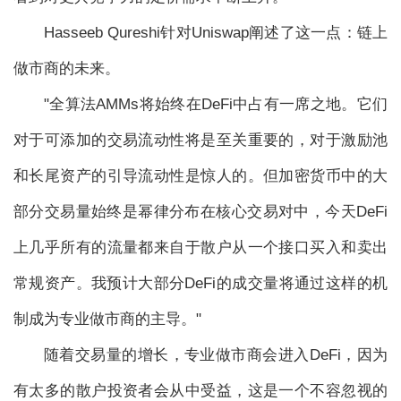
Hasseeb Qureshi针对Uniswap阐述了这一点：链上
做市商的未来。
"全算法AMMs将始终在DeFi中占有一席之地。它们
对于可添加的交易流动性将是至关重要的，对于激励池
和长尾资产的引导流动性是惊人的。但加密货币中的大
部分交易量始终是幂律分布在核心交易对中，今天DeFi
上几乎所有的流量都来自于散户从一个接口买入和卖出
常规资产。我预计大部分DeFi的成交量将通过这样的机
制成为专业做市商的主导。"
随着交易量的增长，专业做市商会进入DeFi，因为
有太多的散户投资者会从中受益，这是一个不容忽视的