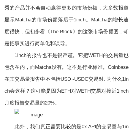
秀的产品并不会自动赢得更多的市场份额，大多数报道
显示Matcha的市场份额落后于1inch。Matcha的增长速
度很快，但初步看《The Block》的这张市场份额图，却
是把事实进行简单化和误导。
1inch的报告也不是很严谨。它把WETH的交易量也
包含在内，而Matcha没有。这不是行业标准。Coinbase
在其交易量报告中不包括USD -USDC交易对. 为什么1in
ch会这样？这可能是因为ETH对WETH交易对接近1inch
月度报告交易量的20%。
此外，我们真正需要比较的是0x API的交易量与1in