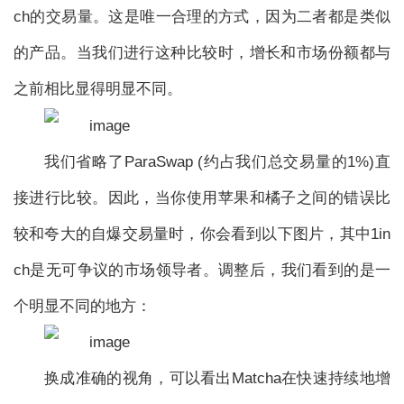
ch的交易量。这是唯一合理的方式，因为二者都是类似
的产品。当我们进行这种比较时，增长和市场份额都与
之前相比显得明显不同。
我们省略了ParaSwap (约占我们总交易量的1%)直
接进行比较。因此，当你使用苹果和橘子之间的错误比
较和夸大的自爆交易量时，你会看到以下图片，其中1in
ch是无可争议的市场领导者。调整后，我们看到的是一
个明显不同的地方：
换成准确的视角，可以看出Matcha在快速持续地增