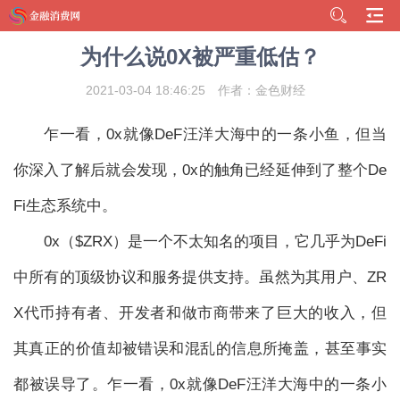
为什么说0X被严重低估？
2021-03-04 18:46:25
作者：金色财经
乍一看，0x就像DeF汪洋大海中的一条小鱼，但当
你深入了解后就会发现，0x的触角已经延伸到了整个De
Fi生态系统中。
0x（$ZRX）是一个不太知名的项目，它几乎为DeFi
中所有的顶级协议和服务提供支持。虽然为其用户、ZR
X代币持有者、开发者和做市商带来了巨大的收入，但
其真正的价值却被错误和混乱的信息所掩盖，甚至事实
都被误导了。乍一看，0x就像DeF汪洋大海中的一条小