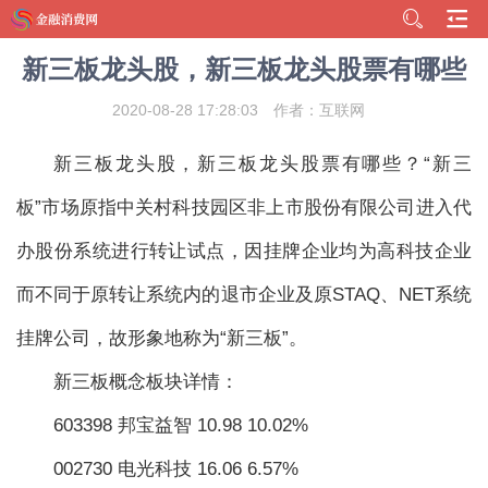
新三板龙头股，新三板龙头股票有哪些
2020-08-28 17:28:03
作者：互联网
新三板龙头股，新三板龙头股票有哪些？“新三
板”市场原指中关村科技园区非上市股份有限公司进入代
办股份系统进行转让试点，因挂牌企业均为高科技企业
而不同于原转让系统内的退市企业及原STAQ、NET系统
挂牌公司，故形象地称为“新三板”。
新三板概念板块详情：
603398 邦宝益智 10.98 10.02%
002730 电光科技 16.06 6.57%