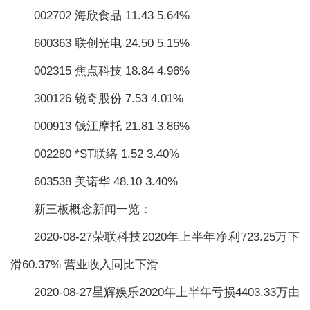
002702 海欣食品 11.43 5.64%
600363 联创光电 24.50 5.15%
002315 焦点科技 18.84 4.96%
300126 锐奇股份 7.53 4.01%
000913 钱江摩托 21.81 3.86%
002280 *ST联络 1.52 3.40%
603538 美诺华 48.10 3.40%
新三板概念新闻一览：
2020-08-27荣联科技2020年上半年净利723.25万下
滑60.37% 营业收入同比下滑
2020-08-27星辉娱乐2020年上半年亏损4403.33万由