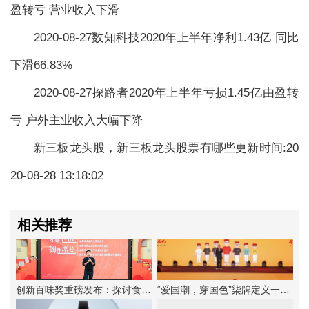
盈转亏 营业收入下滑
2020-08-27数知科技2020年上半年净利1.43亿 同比
下滑66.83%
2020-08-27探路者2020年上半年亏损1.45亿由盈转
亏 户外主业收入大幅下降
新三板龙头股，新三板龙头股票有哪些更新时间:20
20-08-28 13:18:02
相关推荐
创新百味奖重磅发布：探讨食品企业韧性增长法则
“爱国潮，穿国色”柒牌定义一种新的中华时尚