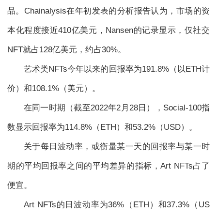
品。Chainalysis在年初发表的分析报告认为，市场的资
本化程度接近410亿美元，Nansen的记录显示，仅社交
NFT就占128亿美元，约占30%。
艺术类NFTs今年以来的回报率为191.8%（以ETH计
价）和108.1%（美元）。
在同一时期（截至2022年2月28日），Social-100指
数显示回报率为114.8%（ETH）和53.2%（USD）。
关于每日波动率，或衡量某一天的回报率与某一时
期的平均回报率之间的平均差异的指标，Art NFTs占了
便宜。
Art NFTs的日波动率为36%（ETH）和37.3%（US