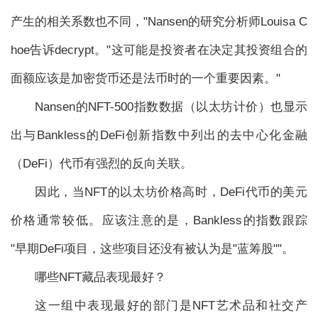
产生的相关系数也不同，"Nansen的研究分析师Louisa C
hoe告诉decrypt。"这可能是投资者在决定其投资组合的
面额应该是加密货币还是法币时的一个重要因素。"
Nansen的NFT-500指数数据（以太坊计价）也显示
出与Bankless的DeFi创新指数中列出的去中心化金融
（DeFi）代币有强烈的反向关联。
因此，当NFT的以太坊价格高时，DeFi代币的美元
价格通常较低。应该注意的是，Bankless的指数跟踪
"早期DeFi项目，这些项目还没有被认为是"蓝筹股""。
哪些NFT藏品表现最好？
这一组中表现最好的部门是NFT艺术品和社交产