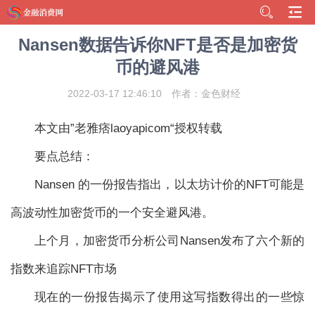
Nansen数据告诉你NFT是否是加密货
币的避风港
2022-03-17 12:46:10
作者：金色财经
本文由”老雅痞laoyapicom“授权转载
要点总结：
Nansen 的一份报告指出，以太坊计价的NFT可能是
高波动性加密货币的一个安全避风港。
上个月，加密货币分析公司Nansen发布了六个新的
指数来追踪NFT市场
现在的一份报告揭示了使用这写指数得出的一些惊