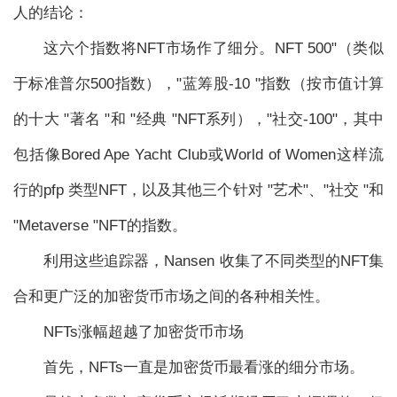
人的结论：
这六个指数将NFT市场作了细分。NFT 500"（类似
于标准普尔500指数），"蓝筹股-10 "指数（按市值计算
的十大 "著名 "和 "经典 "NFT系列），"社交-100"，其中
包括像Bored Ape Yacht Club或World of Women这样流
行的pfp 类型NFT，以及其他三个针对 "艺术"、"社交 "和
"Metaverse "NFT的指数。
利用这些追踪器，Nansen 收集了不同类型的NFT集
合和更广泛的加密货币市场之间的各种相关性。
NFTs涨幅超越了加密货币市场
首先，NFTs一直是加密货币最看涨的细分市场。