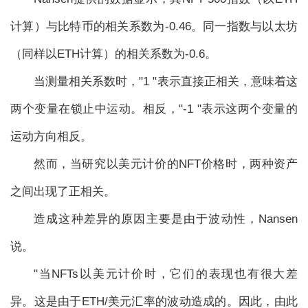
计算）与比特币的相关系数为-0.46。同一指数与以太坊
（同样以ETH计算）的相关系数为-0.6。
当测量相关系数时，"1 "表示直接正相关，意味着这
两个变量在锁止中运动。相反，"-1 "表示这两个变量的
运动方向相反。
然而，当研究以美元计价的NFT价格时，两种资产
之间出现了正相关。
造成这种差异的原因主要是由于波动性，Nansen
说。
"当NFTs以美元计价时，它们的表现也有很大差
异。这是由于ETH/美元汇率的波动造成的。因此，由此